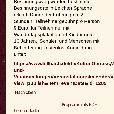
Besinnungsweg werden bestimmte
Besinnungsorte in Leichter Sprache
erklärt. Dauer der Führung ca. 2
Stunden. Teilnehmergebühr pro Person
9 Euro, für Teilnehmer mit
Wandertagsplakette und Kinder unter
16 Jahren, Schüler und Menschen mit
Behinderung kostenlos. Anmeldung
unter:
https://www.fellbach.de/de/Kultur,Genuss,
und-
Veranstaltungen/Veranstaltungskalender/V
view=publish&item=eventDate&id=1289
Nach oben
Programm als PDF
herunterladen