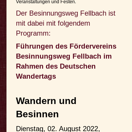
Veranstaltungen und Festen.
Der Besinnungsweg Fellbach ist
mit dabei mit folgendem
Programm:
Führungen des Fördervereins
Besinnungsweg Fellbach
im
Rahmen des Deutschen
Wandertags
Wandern und
Besinnen
Dienstag, 02. August 2022,