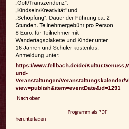
„Gott/Transzendenz“,
„Kindsein/Kreativität“ und
„Schöpfung“. Dauer der Führung ca. 2
Stunden. Teilnehmergebühr pro Person
8 Euro, für Teilnehmer mit
Wandertagsplakette und Kinder unter
16 Jahren und Schüler kostenlos.
Anmeldung unter:
https://www.fellbach.de/de/Kultur,Genuss,
und-
Veranstaltungen/Veranstaltungskalender/V
view=publish&item=eventDate&id=1291
Nach oben
Programm als PDF
herunterladen