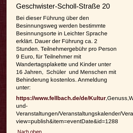
Geschwister-Scholl-Straße 20
Bei dieser Führung über den
Besinnungsweg werden bestimmte
Besinnungsorte in Leichter Sprache
erklärt. Dauer der Führung ca. 2
Stunden. Teilnehmergebühr pro Person
9 Euro, für Teilnehmer mit
Wandertagsplakette und Kinder unter
16 Jahren, Schüler und Menschen mit
Behinderung kostenlos. Anmeldung
unter:
https://www.fellbach.de/de/Kultur
,Genuss,W
und-
Veranstaltungen/Veranstaltungskalender/Vera
view=publish&item=eventDate&id=1288
Nach oben