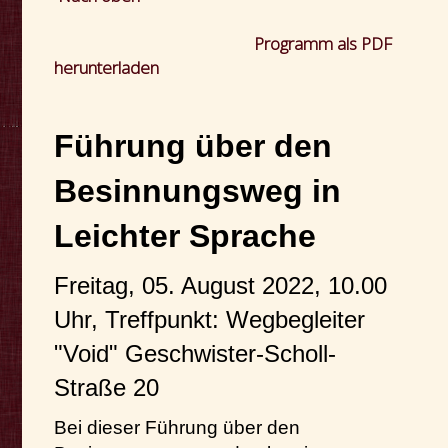
Programm als PDF
herunterladen
Führung über den
Besinnungsweg in
Leichter Sprache
Freitag, 05. August 2022, 10.00
Uhr, Treffpunkt: Wegbegleiter
"Void" Geschwister-Scholl-
Straße 20
Bei dieser Führung über den