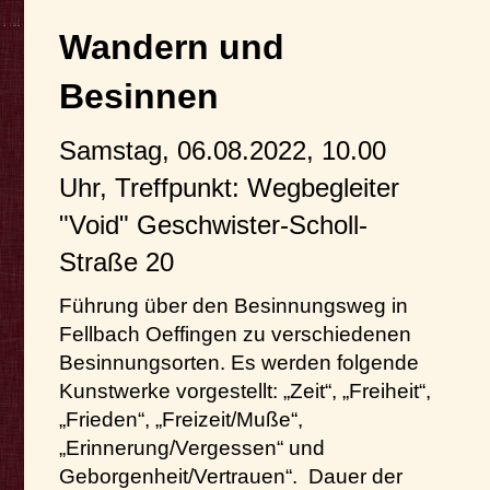
Wandern und
Besinnen
Samstag, 06.08.2022, 10.00
Uhr, Treffpunkt: Wegbegleiter
"Void" Geschwister-Scholl-
Straße 20
Führung über den Besinnungsweg in
Fellbach Oeffingen zu verschiedenen
Besinnungsorten.
Es werden folgende
Kunstwerke vorgestellt: „Zeit“, „Freiheit“,
„Frieden“, „Freizeit/Muße“,
„Erinnerung/Vergessen“ und
Geborgenheit/Vertrauen“. Dauer der