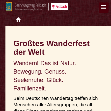
Größtes Wanderfest
der Welt
Wandern! Das ist Natur.
Bewegung. Genuss.
Seelenruhe. Glück.
Familienzeit.
Beim Deutschen Wandertag treffen sich
Menschen aller Altersgruppen, die all