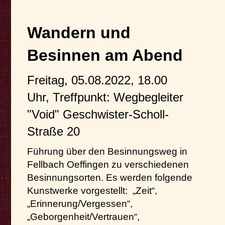
Wandern und
Besinnen am Abend
Freitag, 05.08.2022, 18.00
Uhr, Treffpunkt: Wegbegleiter
"Void" Geschwister-Scholl-
Straße 20
Führung über den Besinnungsweg in
Fellbach Oeffingen zu verschiedenen
Besinnungsorten.
Es werden folgende
Kunstwerke vorgestellt: „Zeit“,
„Erinnerung/Vergessen“,
„Geborgenheit/Vertrauen“,