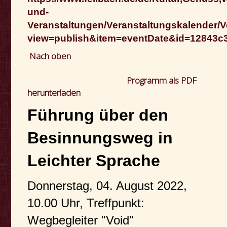
und-
Veranstaltungen/Veranstaltungskalender/V
view=publish&item=eventDate&id=12843c3
Nach oben
Programm als PDF
herunterladen
Führung über den
Besinnungsweg in
Leichter Sprache
Donnerstag, 04. August 2022,
10.00 Uhr, Treffpunkt:
Wegbegleiter "Void"