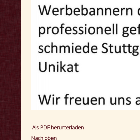
Als PDF herunterladen
Nach oben