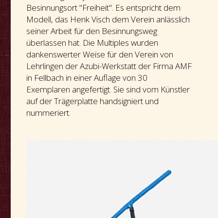
Besinnungsort "Freiheit". Es entspricht dem
Modell, das Henk Visch dem Verein anlässlich
seiner Arbeit für den Besinnungsweg
überlassen hat. Die Multiples wurden
dankenswerter Weise für den Verein von
Lehrlingen der Azubi-Werkstatt der Firma AMF
in Fellbach in einer Auflage von 30
Exemplaren angefertigt. Sie sind vom Künstler
auf der Trägerplatte handsigniert und
nummeriert.