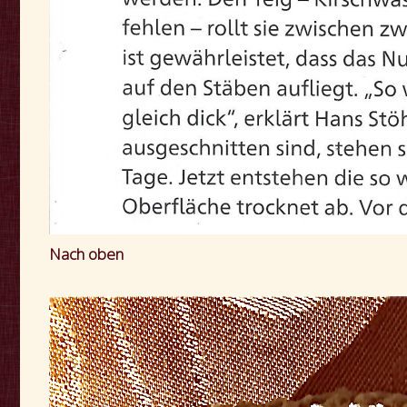
Nach oben