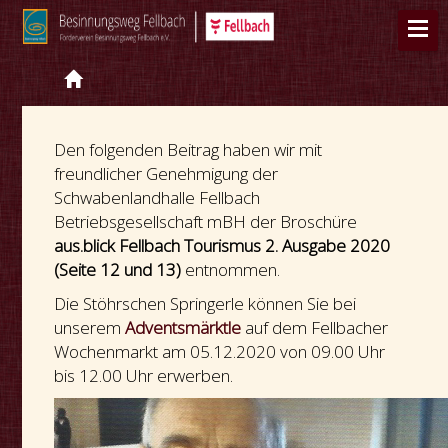
Den folgenden Beitrag haben wir mit
freundlicher Genehmigung der
Schwabenlandhalle Fellbach
Betriebsgesellschaft mBH der Broschüre
aus.blick Fellbach Tourismus 2. Ausgabe 2020
(Seite 12 und 13)
entnommen.
Die Stöhrschen Springerle können Sie bei
unserem
Adventsmärktle
auf dem Fellbacher
Wochenmarkt am 05.12.2020 von 09.00 Uhr
bis 12.00 Uhr erwerben.