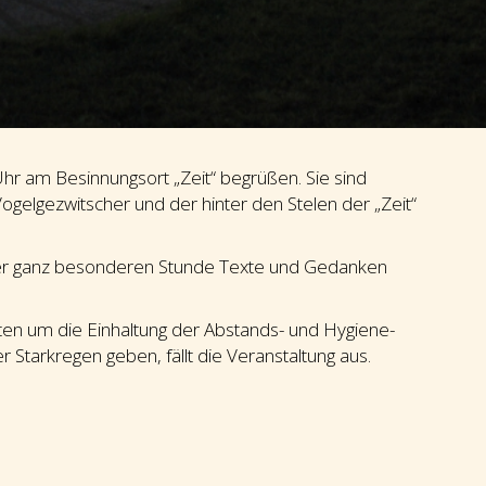
Uhr am Besinnungsort „Zeit“ begrüßen. Sie sind
gelgezwitscher und der hinter den Stelen der „Zeit“
er ganz besonderen Stunde Texte und Gedanken
tten um die Einhaltung der Abstands- und Hygiene-
Starkregen geben, fällt die Veranstaltung aus.