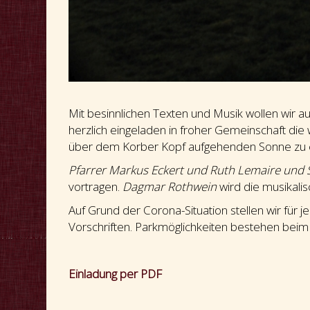
Mit besinnlichen Texten und Musik wollen wir a
herzlich eingeladen in froher Gemeinschaft di
über dem Korber Kopf aufgehenden Sonne zu er
Pfarrer Markus Eckert und Ruth Lemaire und 
vortragen.
Dagmar Rothwein
wird die musikal
Auf Grund der Corona-Situation stellen wir für
Vorschriften. Parkmöglichkeiten bestehen beim 
Einladung per PDF