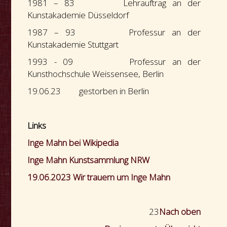
1981 – 83 Lehrauftrag an der
Kunstakademie Düsseldorf
1987 – 93 Professur an der
Kunstakademie Stuttgart
1993 - 09 Professur an der
Kunsthochschule Weissensee, Berlin
19.06.23 gestorben in Berlin
Links
Inge Mahn bei Wikipedia
Inge Mahn Kunstsammlung NRW
19.06.2023 Wir trauern um Inge Mahn
23
Nach oben