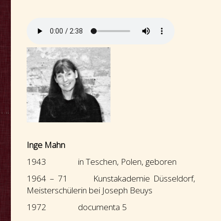
Inge Mahn
1943 in Teschen, Polen, geboren
1964 – 71 Kunstakademie Düsseldorf,
Meisterschülerin bei Joseph Beuys
1972 documenta 5