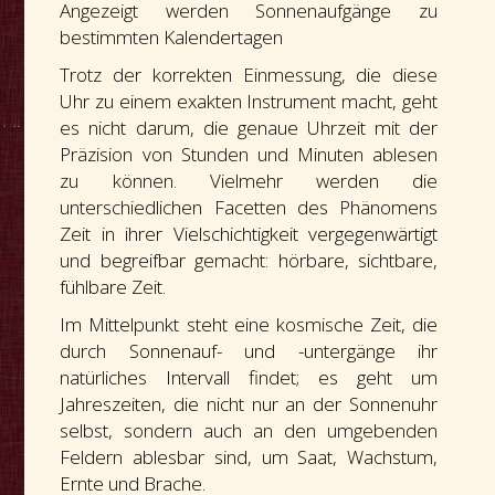
Angezeigt werden Sonnenaufgänge zu
bestimmten Kalendertagen
Trotz der korrekten Einmessung, die diese
Uhr zu einem exakten Instrument macht, geht
es nicht darum, die genaue Uhrzeit mit der
Präzision von Stunden und Minuten ablesen
zu können. Vielmehr werden die
unterschiedlichen Facetten des Phänomens
Zeit in ihrer Vielschichtigkeit vergegenwärtigt
und begreifbar gemacht: hörbare, sichtbare,
fühlbare Zeit.
Im Mittelpunkt steht eine kosmische Zeit, die
durch Sonnenauf- und -untergänge ihr
natürliches Intervall findet; es geht um
Jahreszeiten, die nicht nur an der Sonnenuhr
selbst, sondern auch an den umgebenden
Feldern ablesbar sind, um Saat, Wachstum,
Ernte und Brache.