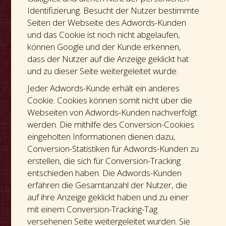
Identifizierung. Besucht der Nutzer bestimmte
Seiten der Webseite des Adwords-Kunden
und das Cookie ist noch nicht abgelaufen,
können Google und der Kunde erkennen,
dass der Nutzer auf die Anzeige geklickt hat
und zu dieser Seite weitergeleitet wurde.
Jeder Adwords-Kunde erhält ein anderes
Cookie. Cookies können somit nicht über die
Webseiten von Adwords-Kunden nachverfolgt
werden. Die mithilfe des Conversion-Cookies
eingeholten Informationen dienen dazu,
Conversion-Statistiken für Adwords-Kunden zu
erstellen, die sich für Conversion-Tracking
entschieden haben. Die Adwords-Kunden
erfahren die Gesamtanzahl der Nutzer, die
auf ihre Anzeige geklickt haben und zu einer
mit einem Conversion-Tracking-Tag
versehenen Seite weitergeleitet wurden. Sie