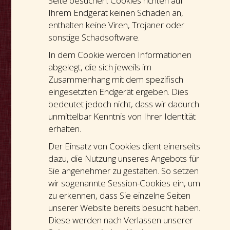
Seite besuchen. Cookies richten auf
Ihrem Endgerät keinen Schaden an,
enthalten keine Viren, Trojaner oder
sonstige Schadsoftware.
In dem Cookie werden Informationen
abgelegt, die sich jeweils im
Zusammenhang mit dem spezifisch
eingesetzten Endgerät ergeben. Dies
bedeutet jedoch nicht, dass wir dadurch
unmittelbar Kenntnis von Ihrer Identität
erhalten.
Der Einsatz von Cookies dient einerseits
dazu, die Nutzung unseres Angebots für
Sie angenehmer zu gestalten. So setzen
wir sogenannte Session-Cookies ein, um
zu erkennen, dass Sie einzelne Seiten
unserer Website bereits besucht haben.
Diese werden nach Verlassen unserer