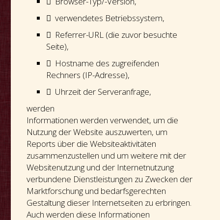
 Browser-Typ/-Version,
 verwendetes Betriebssystem,
 Referrer-URL (die zuvor besuchte
Seite),
 Hostname des zugreifenden
Rechners (IP-Adresse),
 Uhrzeit der Serveranfrage,
werden
Informationen werden verwendet, um die
Nutzung der Website auszuwerten, um
Reports über die Websiteaktivitäten
zusammenzustellen und um weitere mit der
Websitenutzung und der Internetnutzung
verbundene Dienstleistungen zu Zwecken der
Marktforschung und bedarfsgerechten
Gestaltung dieser Internetseiten zu erbringen.
Auch werden diese Informationen