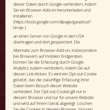
dieser Daten durch Google verhindern, indem
Sie ein Browser-Add-on herunterladen und
installieren
(https://tools.google.com/dlpage/gaoptout?
hl=de ).
an einen Server von Google in den USA
übertragen und dort gespeichert. Die
Alternativ zum Browser-Add-on, insbesondere
bei Browsern auf mobilen Endgeräten,
können Sie die Erfassung durch Google
Analytics zudem verhindern, indem Sie auf
diesen Link klicken. Es wird ein Opt-out-Cookie
gesetzt, das die zukünftige Erfassung Ihrer
Daten beim Besuch dieser Website
verhindert. Der Opt-out-Cookie gilt nur in
diesem Browser und nur für unsere Website
und wird auf Ihrem Gerät abgelegt. Löschen
Sie die Cookies in diesem Browser, müssen