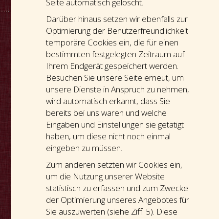
Seite automatisch gelöscht.
Darüber hinaus setzen wir ebenfalls zur
Optimierung der Benutzerfreundlichkeit
temporäre Cookies ein, die für einen
bestimmten festgelegten Zeitraum auf
Ihrem Endgerät gespeichert werden.
Besuchen Sie unsere Seite erneut, um
unsere Dienste in Anspruch zu nehmen,
wird automatisch erkannt, dass Sie
bereits bei uns waren und welche
Eingaben und Einstellungen sie getätigt
haben, um diese nicht noch einmal
eingeben zu müssen.
Zum anderen setzten wir Cookies ein,
um die Nutzung unserer Website
statistisch zu erfassen und zum Zwecke
der Optimierung unseres Angebotes für
Sie auszuwerten (siehe Ziff. 5). Diese