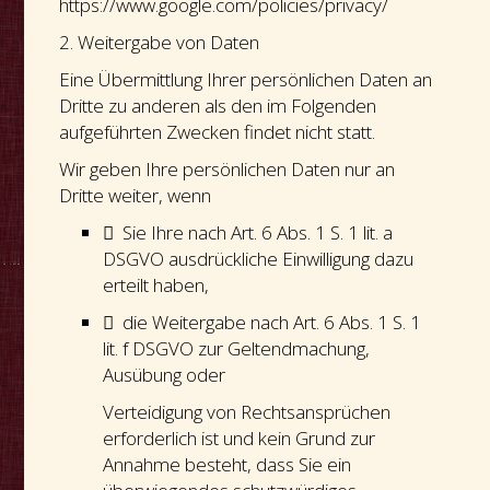
https://www.google.com/policies/privacy/
2. Weitergabe von Daten
Eine Übermittlung Ihrer persönlichen Daten an
Dritte zu anderen als den im Folgenden
aufgeführten Zwecken findet nicht statt.
Wir geben Ihre persönlichen Daten nur an
Dritte weiter, wenn
 Sie Ihre nach Art. 6 Abs. 1 S. 1 lit. a
DSGVO ausdrückliche Einwilligung dazu
erteilt haben,
 die Weitergabe nach Art. 6 Abs. 1 S. 1
lit. f DSGVO zur Geltendmachung,
Ausübung oder
Verteidigung von Rechtsansprüchen
erforderlich ist und kein Grund zur
Annahme besteht, dass Sie ein