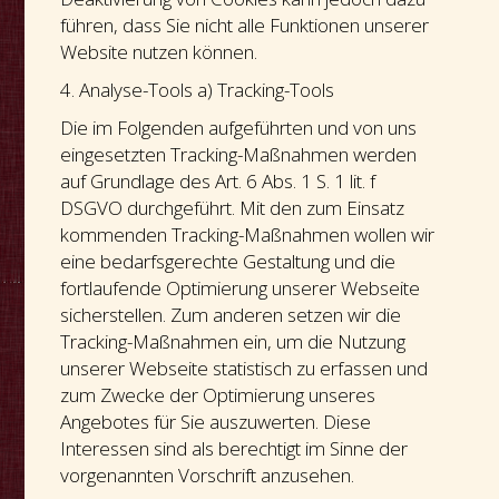
führen, dass Sie nicht alle Funktionen unserer
Website nutzen können.
4. Analyse-Tools a) Tracking-Tools
Die im Folgenden aufgeführten und von uns
eingesetzten Tracking-Maßnahmen werden
auf Grundlage des Art. 6 Abs. 1 S. 1 lit. f
DSGVO durchgeführt. Mit den zum Einsatz
kommenden Tracking-Maßnahmen wollen wir
eine bedarfsgerechte Gestaltung und die
fortlaufende Optimierung unserer Webseite
sicherstellen. Zum anderen setzen wir die
Tracking-Maßnahmen ein, um die Nutzung
unserer Webseite statistisch zu erfassen und
zum Zwecke der Optimierung unseres
Angebotes für Sie auszuwerten. Diese
Interessen sind als berechtigt im Sinne der
vorgenannten Vorschrift anzusehen.