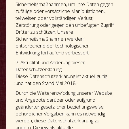
Sicherheitsmaßnahmen, um Ihre Daten gegen
zufällige oder vorsätzliche Manipulationen,
teilweisen oder vollständigen Verlust,
Zerstörung oder gegen den unbefugten Zugriff
Dritter zu schützen. Unsere
Sicherheitsmaßnahmen werden
entsprechend der technologischen
Entwicklung fortlaufend verbessert.
7. Aktualität und Änderung dieser
Datenschutzerklärung
Diese Datenschutzerklärung ist aktuell gültig
und hat den Stand Mai 2018.
Durch die Weiterentwicklung unserer Website
und Angebote darüber oder aufgrund
geänderter gesetzlicher beziehungsweise
behördlicher Vorgaben kann es notwendig
werden, diese Datenschutzerklärung zu
ändern. Die jeweils aktuelle