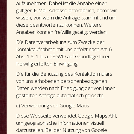
aufzunehmen. Dabei ist die Angabe einer
gültigen E-Mail-Adresse erforderlich, damit wir
wissen, von wem die Anfrage stammt und um
diese beantworten zu können. Weitere
Angaben können freiwillig getätigt werden.
Die Datenverarbeitung zum Zwecke der
Kontaktaufnahme mit uns erfolgt nach Art. 6
Abs. 1 S. 1 lit. a DSGVO auf Grundlage Ihrer
freiwillig erteilten Einwilligung.
Die für die Benutzung des Kontaktformulars
von uns erhobenen personenbezogenen
Daten werden nach Erledigung der von Ihnen
gestellten Anfrage automatisch gelöscht.
c) Verwendung von Google Maps
Diese Webseite verwendet Google Maps API,
um geographische Informationen visuell
darzustellen. Bei der Nutzung von Google