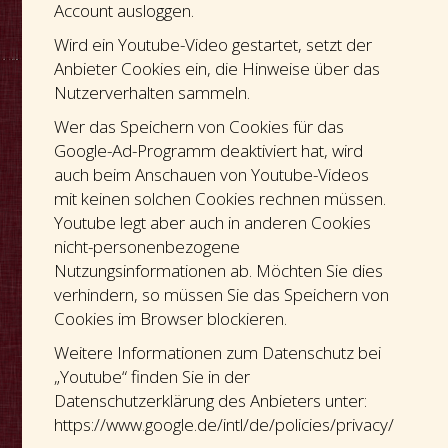
Account ausloggen.
Wird ein Youtube-Video gestartet, setzt der
Anbieter Cookies ein, die Hinweise über das
Nutzerverhalten sammeln.
Wer das Speichern von Cookies für das
Google-Ad-Programm deaktiviert hat, wird
auch beim Anschauen von Youtube-Videos
mit keinen solchen Cookies rechnen müssen.
Youtube legt aber auch in anderen Cookies
nicht-personenbezogene
Nutzungsinformationen ab. Möchten Sie dies
verhindern, so müssen Sie das Speichern von
Cookies im Browser blockieren.
Weitere Informationen zum Datenschutz bei
„Youtube“ finden Sie in der
Datenschutzerklärung des Anbieters unter:
https://www.google.de/intl/de/policies/privacy/