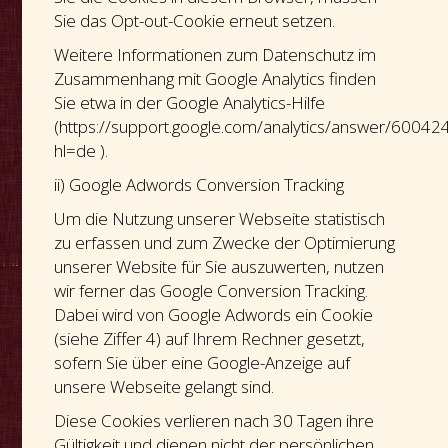
Sie das Opt-out-Cookie erneut setzen.
Weitere Informationen zum Datenschutz im
Zusammenhang mit Google Analytics finden
Sie etwa in der Google Analytics-Hilfe
(https://support.google.com/analytics/answer/60042
hl=de ).
ii) Google Adwords Conversion Tracking
Um die Nutzung unserer Webseite statistisch
zu erfassen und zum Zwecke der Optimierung
unserer Website für Sie auszuwerten, nutzen
wir ferner das Google Conversion Tracking.
Dabei wird von Google Adwords ein Cookie
(siehe Ziffer 4) auf Ihrem Rechner gesetzt,
sofern Sie über eine Google-Anzeige auf
unsere Webseite gelangt sind.
Diese Cookies verlieren nach 30 Tagen ihre
Gültigkeit und dienen nicht der persönlichen