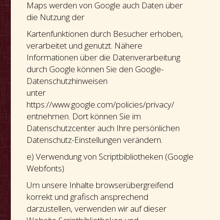
Maps werden von Google auch Daten über
die Nutzung der
Kartenfunktionen durch Besucher erhoben,
verarbeitet und genutzt. Nähere
Informationen über die Datenverarbeitung
durch Google können Sie den Google-
Datenschutzhinweisen
unter
https://www.google.com/policies/privacy/
entnehmen. Dort können Sie im
Datenschutzcenter auch Ihre persönlichen
Datenschutz-Einstellungen verändern.
e) Verwendung von Scriptbibliotheken (Google
Webfonts)
Um unsere Inhalte browserübergreifend
korrekt und grafisch ansprechend
darzustellen, verwenden wir auf dieser