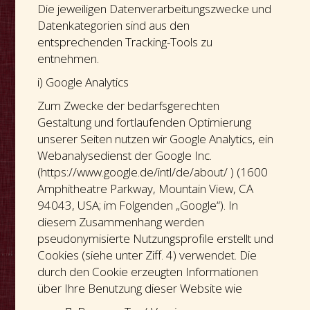
Die jeweiligen Datenverarbeitungszwecke und
Datenkategorien sind aus den
entsprechenden Tracking-Tools zu
entnehmen.
i) Google Analytics
Zum Zwecke der bedarfsgerechten
Gestaltung und fortlaufenden Optimierung
unserer Seiten nutzen wir Google Analytics, ein
Webanalysedienst der Google Inc.
(https://www.google.de/intl/de/about/ ) (1600
Amphitheatre Parkway, Mountain View, CA
94043, USA; im Folgenden „Google“). In
diesem Zusammenhang werden
pseudonymisierte Nutzungsprofile erstellt und
Cookies (siehe unter Ziff. 4) verwendet. Die
durch den Cookie erzeugten Informationen
über Ihre Benutzung dieser Website wie