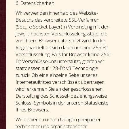
6. Datensicherheit
Wir verwenden innerhalb des Website-
Besuchs das verbreitete SSL-Verfahren
(Secure Socket Layer) in Verbindung mit der
jeweils höchsten Verschlüsselungsstufe, die
von Ihrem Browser unterstützt wird. In der
Regel handelt es sich dabei um eine 256 Bit
Verschlüsselung. Falls Ihr Browser keine 256-
Bit Verschlüsselung unterstützt, greifen wir
stattdessen auf 128-Bit v3 Technologie
zurück. Ob eine einzelne Seite unseres
Internetauftrittes verschlüsselt übertragen
wird, erkennen Sie an der geschlossenen
Darstellung des Schüssel- beziehungsweise
Schloss- Symbols in der unteren Statusleiste
Ihres Browsers.
Wir bedienen uns im Übrigen geeigneter
technischer und organisatorischer