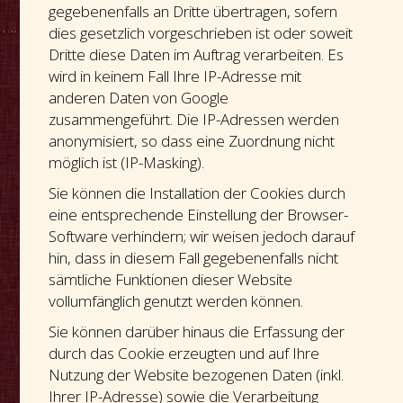
gegebenenfalls an Dritte übertragen, sofern
dies gesetzlich vorgeschrieben ist oder soweit
Dritte diese Daten im Auftrag verarbeiten. Es
wird in keinem Fall Ihre IP-Adresse mit
anderen Daten von Google
zusammengeführt. Die IP-Adressen werden
anonymisiert, so dass eine Zuordnung nicht
möglich ist (IP-Masking).
Sie können die Installation der Cookies durch
eine entsprechende Einstellung der Browser-
Software verhindern; wir weisen jedoch darauf
hin, dass in diesem Fall gegebenenfalls nicht
sämtliche Funktionen dieser Website
vollumfänglich genutzt werden können.
Sie können darüber hinaus die Erfassung der
durch das Cookie erzeugten und auf Ihre
Nutzung der Website bezogenen Daten (inkl.
Ihrer IP-Adresse) sowie die Verarbeitung