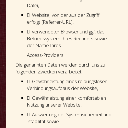
Datei,
 Website, von der aus der Zugriff
erfolgt (Referrer-URL),
 verwendeter Browser und ggf. das
Betriebssystem Ihres Rechners sowie
der Name Ihres
Access-Providers.
Die genannten Daten werden durch uns zu
folgenden Zwecken verarbeitet:
 Gewährleistung eines reibungslosen
Verbindungsaufbaus der Website,
 Gewährleistung einer komfortablen
Nutzung unserer Website,
 Auswertung der Systemsicherheit und
-stabilität sowie