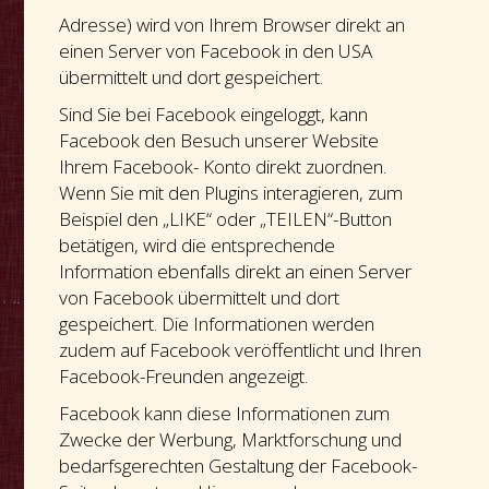
Adresse) wird von Ihrem Browser direkt an
einen Server von Facebook in den USA
übermittelt und dort gespeichert.
Sind Sie bei Facebook eingeloggt, kann
Facebook den Besuch unserer Website
Ihrem Facebook- Konto direkt zuordnen.
Wenn Sie mit den Plugins interagieren, zum
Beispiel den „LIKE“ oder „TEILEN“-Button
betätigen, wird die entsprechende
Information ebenfalls direkt an einen Server
von Facebook übermittelt und dort
gespeichert. Die Informationen werden
zudem auf Facebook veröffentlicht und Ihren
Facebook-Freunden angezeigt.
Facebook kann diese Informationen zum
Zwecke der Werbung, Marktforschung und
bedarfsgerechten Gestaltung der Facebook-