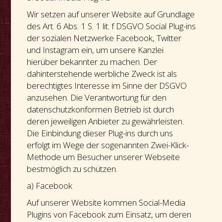
Wir setzen auf unserer Website auf Grundlage
des Art. 6 Abs. 1 S. 1 lit. f DSGVO Social Plug-ins
der sozialen Netzwerke Facebook, Twitter
und Instagram ein, um unsere Kanzlei
hierüber bekannter zu machen. Der
dahinterstehende werbliche Zweck ist als
berechtigtes Interesse im Sinne der DSGVO
anzusehen. Die Verantwortung für den
datenschutzkonformen Betrieb ist durch
deren jeweiligen Anbieter zu gewährleisten.
Die Einbindung dieser Plug-ins durch uns
erfolgt im Wege der sogenannten Zwei-Klick-
Methode um Besucher unserer Webseite
bestmöglich zu schützen.
a) Facebook
Auf unserer Website kommen Social-Media
Plugins von Facebook zum Einsatz, um deren