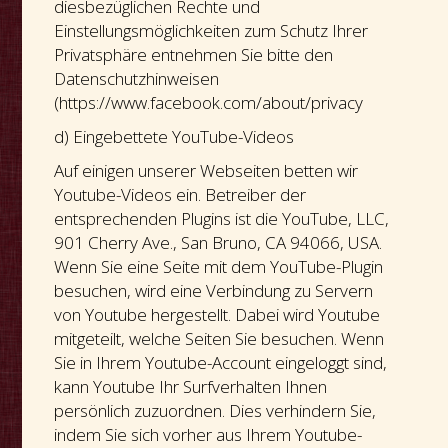
diesbezüglichen Rechte und
Einstellungsmöglichkeiten zum Schutz Ihrer
Privatsphäre entnehmen Sie bitte den
Datenschutzhinweisen
(https://www.facebook.com/about/privacy
d) Eingebettete YouTube-Videos
Auf einigen unserer Webseiten betten wir
Youtube-Videos ein. Betreiber der
entsprechenden Plugins ist die YouTube, LLC,
901 Cherry Ave., San Bruno, CA 94066, USA.
Wenn Sie eine Seite mit dem YouTube-Plugin
besuchen, wird eine Verbindung zu Servern
von Youtube hergestellt. Dabei wird Youtube
mitgeteilt, welche Seiten Sie besuchen. Wenn
Sie in Ihrem Youtube-Account eingeloggt sind,
kann Youtube Ihr Surfverhalten Ihnen
persönlich zuzuordnen. Dies verhindern Sie,
indem Sie sich vorher aus Ihrem Youtube-