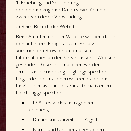
1. Erhebung und Speicherung
personenbezogener Daten sowie Art und
Zweck von deren Verwendung
a) Beim Besuch der Website
Beim Aufrufen unserer Website werden durch
den auf Ihrem Endgerät zum Einsatz
kommenden Browser automatisch
Informationen an den Server unserer Website
gesendet. Diese Informationen werden
temporär in einem sog. Logfile gespeichert.
Folgende Informationen werden dabei ohne
Ihr Zutun erfasst und bis zur automatisierten
Löschung gespeichert:
 IP-Adresse des anfragenden
Rechners,
 Datum und Uhrzeit des Zugriffs,
 Name und URL der abgerufenen