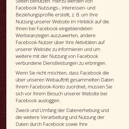
Seiten benutzen. Hierzu werden von
Facebook Nutzungs-, Interessen- und
Beziehungsprofile erstellt, z. B. um Ihre
Nutzung unserer Website im Hinblick auf die
Ihnen bei Facebook eingeblendeten
Werbeanzeigen auszuwerten, andere
Facebook-Nutzer über Ihre Aktivitäten auf
unserer Website zu informieren und um
weitere mit der Nutzung von Facebook
verbundene Dienstleistungen zu erbringen.
Wenn Sie nicht möchten, dass Facebook die
über unseren Webauftritt gesammelten Daten
Ihrem Facebook-Konto zuordnet, müssen Sie
sich vor Ihrem Besuch unserer Website bei
Facebook ausloggen.
Zweck und Umfang der Datenerhebung und
die weitere Verarbeitung und Nutzung der
Daten durch Facebook sowie Ihre