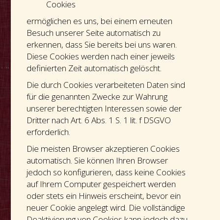
Cookies
ermöglichen es uns, bei einem erneuten
Besuch unserer Seite automatisch zu
erkennen, dass Sie bereits bei uns waren.
Diese Cookies werden nach einer jeweils
definierten Zeit automatisch gelöscht.
Die durch Cookies verarbeiteten Daten sind
für die genannten Zwecke zur Wahrung
unserer berechtigten Interessen sowie der
Dritter nach Art. 6 Abs. 1 S. 1 lit. f DSGVO
erforderlich.
Die meisten Browser akzeptieren Cookies
automatisch. Sie können Ihren Browser
jedoch so konfigurieren, dass keine Cookies
auf Ihrem Computer gespeichert werden
oder stets ein Hinweis erscheint, bevor ein
neuer Cookie angelegt wird. Die vollständige
Deaktivierung von Cookies kann jedoch dazu