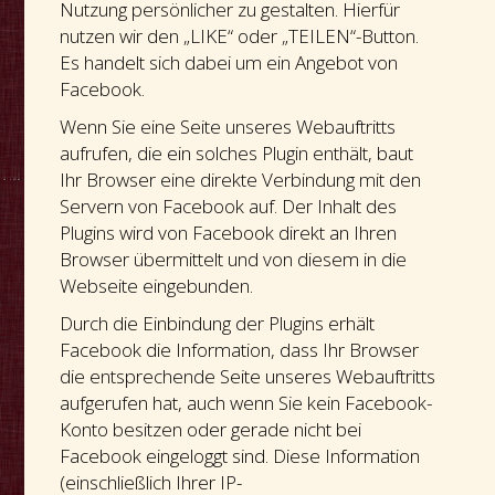
Nutzung persönlicher zu gestalten. Hierfür
nutzen wir den „LIKE“ oder „TEILEN“-Button.
Es handelt sich dabei um ein Angebot von
Facebook.
Wenn Sie eine Seite unseres Webauftritts
aufrufen, die ein solches Plugin enthält, baut
Ihr Browser eine direkte Verbindung mit den
Servern von Facebook auf. Der Inhalt des
Plugins wird von Facebook direkt an Ihren
Browser übermittelt und von diesem in die
Webseite eingebunden.
Durch die Einbindung der Plugins erhält
Facebook die Information, dass Ihr Browser
die entsprechende Seite unseres Webauftritts
aufgerufen hat, auch wenn Sie kein Facebook-
Konto besitzen oder gerade nicht bei
Facebook eingeloggt sind. Diese Information
(einschließlich Ihrer IP-