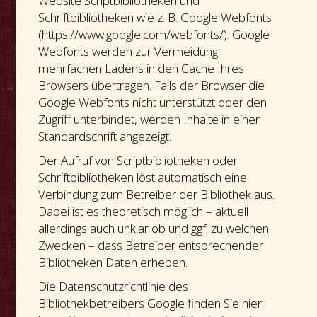
Website Scriptbibliotheken und
Schriftbibliotheken wie z. B. Google Webfonts
(https://www.google.com/webfonts/). Google
Webfonts werden zur Vermeidung
mehrfachen Ladens in den Cache Ihres
Browsers übertragen. Falls der Browser die
Google Webfonts nicht unterstützt oder den
Zugriff unterbindet, werden Inhalte in einer
Standardschrift angezeigt.
Der Aufruf von Scriptbibliotheken oder
Schriftbibliotheken löst automatisch eine
Verbindung zum Betreiber der Bibliothek aus.
Dabei ist es theoretisch möglich – aktuell
allerdings auch unklar ob und ggf. zu welchen
Zwecken – dass Betreiber entsprechender
Bibliotheken Daten erheben.
Die Datenschutzrichtlinie des
Bibliothekbetreibers Google finden Sie hier: