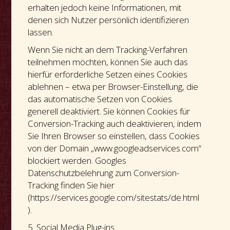
erhalten jedoch keine Informationen, mit
denen sich Nutzer persönlich identifizieren
lassen.
Wenn Sie nicht an dem Tracking-Verfahren
teilnehmen möchten, können Sie auch das
hierfür erforderliche Setzen eines Cookies
ablehnen – etwa per Browser-Einstellung, die
das automatische Setzen von Cookies
generell deaktiviert. Sie können Cookies für
Conversion-Tracking auch deaktivieren, indem
Sie Ihren Browser so einstellen, dass Cookies
von der Domain „www.googleadservices.com“
blockiert werden. Googles
Datenschutzbelehrung zum Conversion-
Tracking finden Sie hier
(https://services.google.com/sitestats/de.html
).
5. Social Media Plug-ins