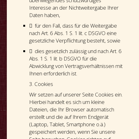
überwiegendes schutzwürdiges
Interesse an der Nichtweitergabe Ihrer
Daten haben,
 für den Fall, dass für die Weitergabe
nach Art. 6 Abs. 1 S. 1 lit. c DSGVO eine
gesetzliche Verpflichtung besteht, sowie
 dies gesetzlich zulässig und nach Art. 6
Abs. 1 S. 1 lit. b DSGVO für die
Abwicklung von Vertragsverhältnissen mit
Ihnen erforderlich ist.
3. Cookies
Wir setzen auf unserer Seite Cookies ein.
Hierbei handelt es sich um kleine
Dateien, die Ihr Browser automatisch
erstellt und die auf Ihrem Endgerät
(Laptop, Tablet, Smartphone o.ä.)
gespeichert werden, wenn Sie unsere