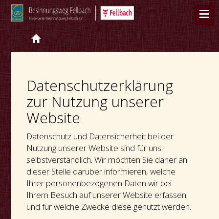
Datenschutzerklärung
zur Nutzung unserer
Website
Datenschutz und Datensicherheit bei der
Nutzung unserer Website sind für uns
selbstverständlich. Wir möchten Sie daher an
dieser Stelle darüber informieren, welche
Ihrer personenbezogenen Daten wir bei
Ihrem Besuch auf unserer Website erfassen
und für welche Zwecke diese genutzt werden.