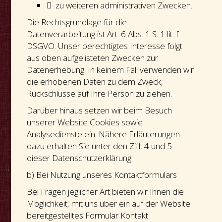
 zu weiteren administrativen Zwecken.
Die Rechtsgrundlage für die
Datenverarbeitung ist Art. 6 Abs. 1 S. 1 lit. f
DSGVO. Unser berechtigtes Interesse folgt
aus oben aufgelisteten Zwecken zur
Datenerhebung. In keinem Fall verwenden wir
die erhobenen Daten zu dem Zweck,
Rückschlüsse auf Ihre Person zu ziehen.
Darüber hinaus setzen wir beim Besuch
unserer Website Cookies sowie
Analysedienste ein. Nähere Erläuterungen
dazu erhalten Sie unter den Ziff. 4 und 5
dieser Datenschutzerklärung.
b) Bei Nutzung unseres Kontaktformulars
Bei Fragen jeglicher Art bieten wir Ihnen die
Möglichkeit, mit uns über ein auf der Website
bereitgestelltes Formular Kontakt