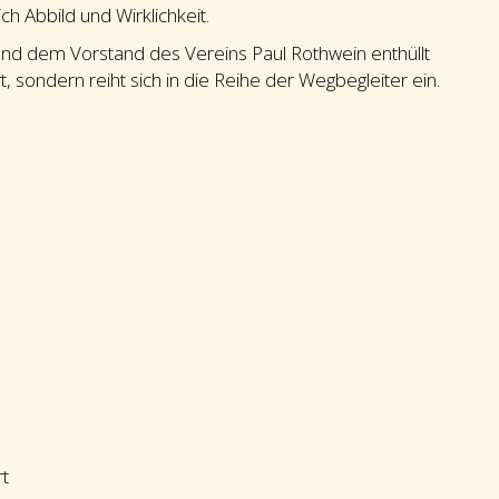
h Abbild und Wirklichkeit.
nd dem Vorstand des Vereins Paul Rothwein enthüllt
, sondern reiht sich in die Reihe der Wegbegleiter ein.
rt