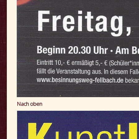
Nach oben