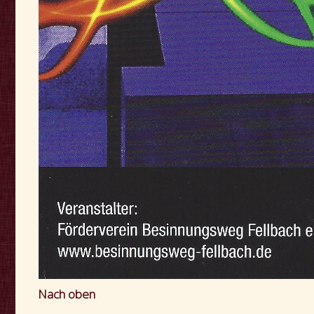
Nach oben