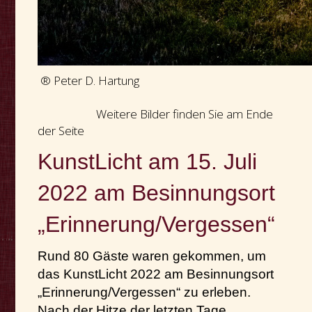
® Peter D. Hartung
Weitere Bilder finden Sie am Ende
der Seite
KunstLicht am 15. Juli
2022 am Besinnungsort
„Erinnerung/Vergessen“
Rund 80 Gäste waren gekommen, um
das KunstLicht 2022 am Besinnungsort
„Erinnerung/Vergessen“ zu erleben.
Nach der Hitze der letzten Tage