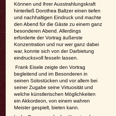
Können und Ihrer Ausstrahlungskraft
hinterließ Dorothea Baltzer einen tiefen
und nachhaltigen Eindruck und machte
den Abend für die Gäste zu einem ganz
besonderen Abend. Allerdings
erforderte der Vortrag äußerste
Konzentration und nur wer ganz dabei
war, konnte sich von der Darbietung
eindrucksvoll fesseln lassen.
Frank Eisele zeigte den Vortrag
begleitend und im Besonderen in
seinen Solostücken und vor allem bei
seiner Zugabe seine Virtuosität und
welche künstlerischen Möglichkeiten
ein Akkordeon, von einem wahren
Meister gespielt, bieten kann.