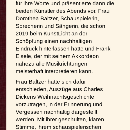
für ihre Worte und präsentierte dann die
beiden Künstler des Abends vor. Frau
Dorothea Baltzer, Schauspielerin,
Sprecherin und Sängerin, die schon
2019 beim KunstLicht an der
Schöpfung einen nachhaltigen
Eindruck hinterlassen hatte und Frank
Eisele, der mit seinem Akkordeon
nahezu alle Musikrichtungen
meisterhaft interpretieren kann.
Frau Baltzer hatte sich dafür
entschieden, Auszüge aus Charles
Dickens Weihnachtsgeschichte
vorzutragen, in der Erinnerung und
Vergessen nachhaltig dargestellt
werden. Mit ihrer geschulten, klaren
Stimme, ihrem schauspielerischen