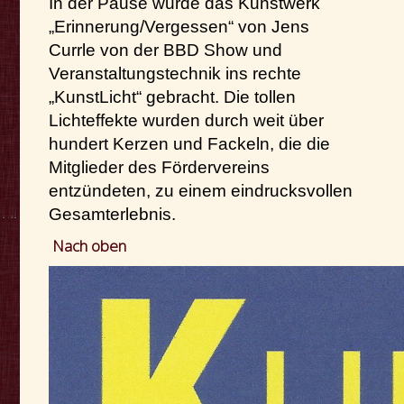
In der Pause wurde das Kunstwerk
„Erinnerung/Vergessen“ von Jens
Currle von der BBD Show und
Veranstaltungstechnik ins rechte
„KunstLicht“ gebracht. Die tollen
Lichteffekte wurden durch weit über
hundert Kerzen und Fackeln, die die
Mitglieder des Fördervereins
entzündeten, zu einem eindrucksvollen
Gesamterlebnis.
Nach oben