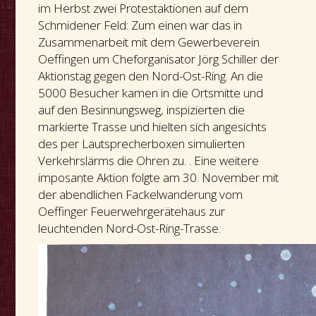
im Herbst zwei Protestaktionen auf dem
Schmidener Feld: Zum einen war das in
Zusammenarbeit mit dem Gewerbeverein
Oeffingen um Cheforganisator Jörg Schiller der
Aktionstag gegen den Nord-Ost-Ring. An die
5000 Besucher kamen in die Ortsmitte und
auf den Besinnungsweg, inspizierten die
markierte Trasse und hielten sich angesichts
des per Lautsprecherboxen simulierten
Verkehrslärms die Ohren zu. . Eine weitere
imposante Aktion folgte am 30. November mit
der abendlichen Fackelwanderung vom
Oeffinger Feuerwehrgerätehaus zur
leuchtenden Nord-Ost-Ring-Trasse.